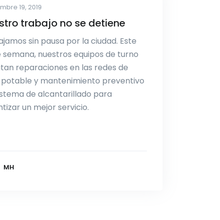
mbre 19, 2019
tro trabajo no se detiene
jamos sin pausa por la ciudad. Este
e semana, nuestros equipos de turno
tan reparaciones en las redes de
 potable y mantenimiento preventivo
istema de alcantarillado para
tizar un mejor servicio.
MH