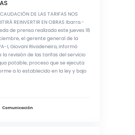
AS
ECAUDACIÓN DE LAS TARIFAS NOS
ITIRÁ REINVERTIR EN OBRAS Ibarra.-
eda de prensa realizada este jueves 18
ciembre, el gerente general de la
-I, Giovani Rivadeneira, informó
 la revisión de las tarifas del servicio
ua potable, proceso que se ejecuta
rme a lo establecido en la ley y bajo
Comunicación