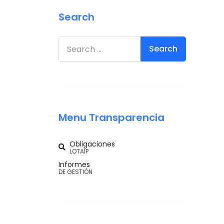
Search
Search for:
Menu Transparencia
Obligaciones
LOTAIP
Informes
DE GESTIÓN