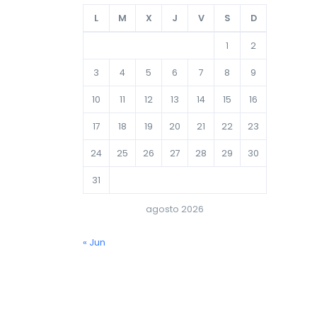
L
M
X
J
V
S
D
1
2
3
4
5
6
7
8
9
10
11
12
13
14
15
16
17
18
19
20
21
22
23
24
25
26
27
28
29
30
31
agosto 2026
« Jun