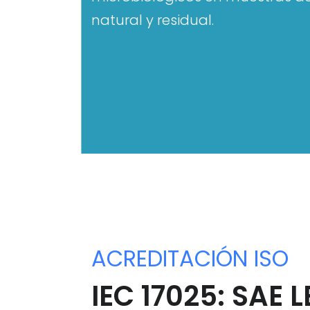
natural y residual.
ACREDITACIÓN ISO
IEC 17025: SAE 