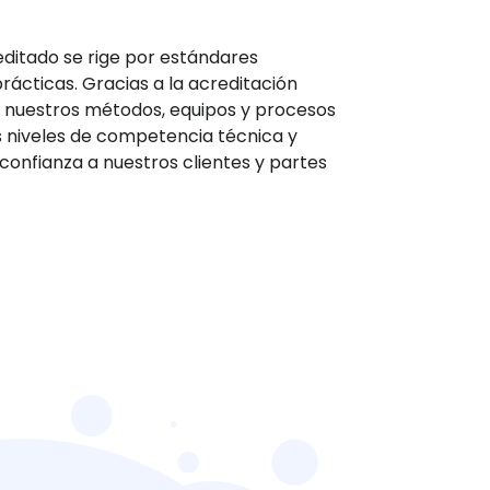
editado se rige por estándares
rácticas. Gracias a la acreditación
 nuestros métodos, equipos y procesos
 niveles de competencia técnica y
 confianza a nuestros clientes y partes