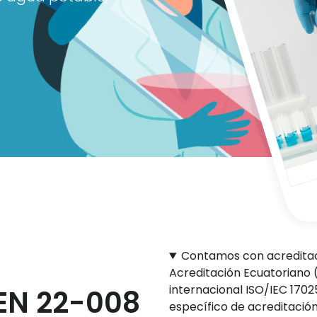
Contamos con acreditaci
Acreditación Ecuatoriano 
internacional ISO/IEC 1702
LEN 22-008
específico de acreditació