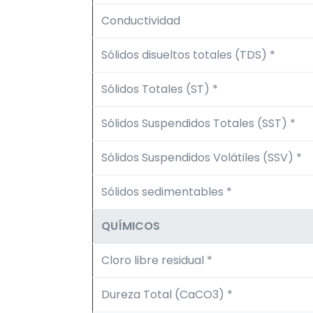
Conductividad
Sólidos disueltos totales (TDS) *
Sólidos Totales (ST) *
Sólidos Suspendidos Totales (SST) *
Sólidos Suspendidos Volátiles (SSV) *
Sólidos sedimentables *
QUÍMICOS
Cloro libre residual *
Dureza Total (CaCO3) *