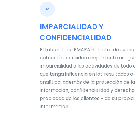
03.
IMPARCIALIDAD Y
CONFIDENCIALIDAD
El Laboratorio EMAPA-I dentro de su ma
actuación, considera importante asegur
imparcialidad a las actividades de todo 
que tenga influencia en los resultados o
analítica, además de la protección de la
información, confidencialidad y derecho
propiedad de los clientes y de su propia
información.