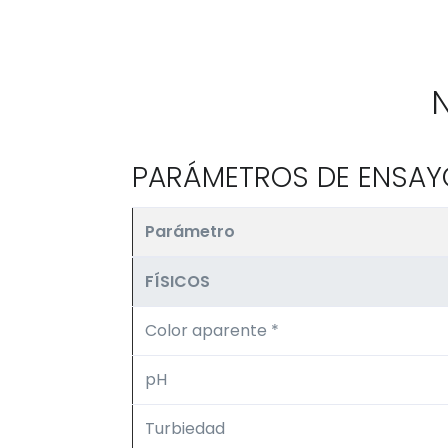
PARÁMETROS DE ENSAY
Parámetro
FÍSICOS
Color aparente *
pH
Turbiedad