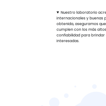
Nuestro laboratorio acr
internacionales y buenas p
obtenida, aseguramos que
cumplen con los más altos
confiabilidad para brindar
interesadas.