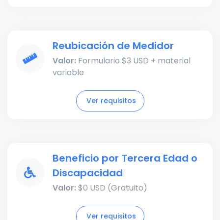
Reubicación de Medidor
Valor:
Formulario $3 USD + material
variable
Ver requisitos
Beneficio por Tercera Edad o
Discapacidad
Valor:
$0 USD (Gratuito)
Ver requisitos