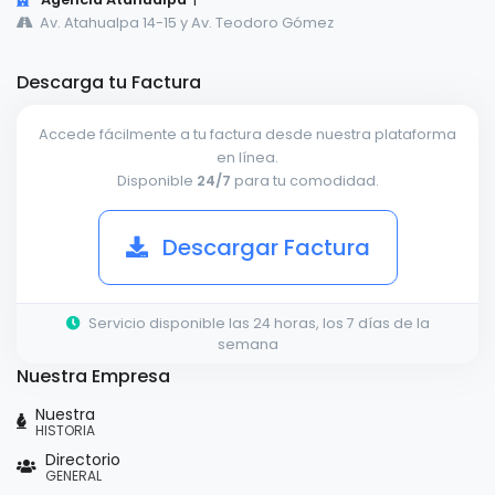
Av. Atahualpa 14-15 y Av. Teodoro Gómez
Descarga tu Factura
Accede fácilmente a tu factura desde nuestra plataforma
en línea.
Disponible
24/7
para tu comodidad.
Descargar Factura
Servicio disponible las 24 horas, los 7 días de la
semana
Nuestra Empresa
Nuestra
HISTORIA
Directorio
GENERAL