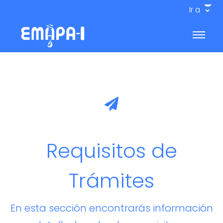
Ir a
Requisitos de
Trámites
En esta sección encontrarás información