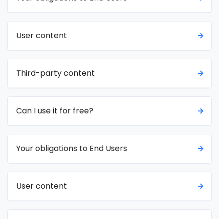
User content
Third-party content
Can I use it for free?
Your obligations to End Users
User content