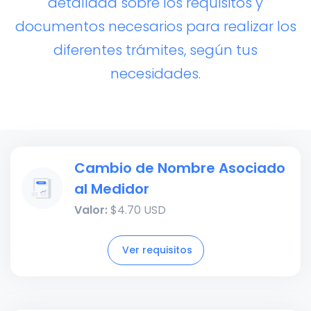
detallada sobre los requisitos y
documentos necesarios para realizar los
diferentes trámites, según tus
necesidades.
Cambio de Nombre Asociado
al Medidor
Valor:
$4.70 USD
Ver requisitos