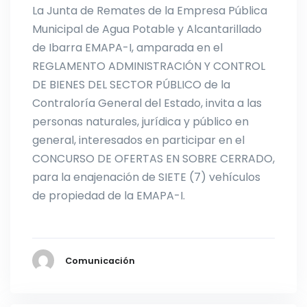
La Junta de Remates de la Empresa Pública
Municipal de Agua Potable y Alcantarillado
de Ibarra EMAPA-I, amparada en el
REGLAMENTO ADMINISTRACIÓN Y CONTROL
DE BIENES DEL SECTOR PÚBLICO de la
Contraloría General del Estado, invita a las
personas naturales, jurídica y público en
general, interesados en participar en el
CONCURSO DE OFERTAS EN SOBRE CERRADO,
para la enajenación de SIETE (7) vehículos
de propiedad de la EMAPA-I.
Comunicación