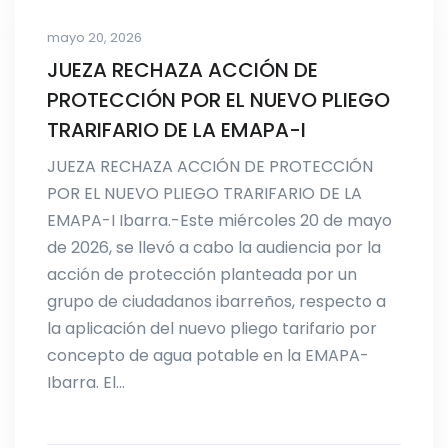
mayo 20, 2026
JUEZA RECHAZA ACCIÓN DE
PROTECCIÓN POR EL NUEVO PLIEGO
TRARIFARIO DE LA EMAPA-I
JUEZA RECHAZA ACCIÓN DE PROTECCIÓN
POR EL NUEVO PLIEGO TRARIFARIO DE LA
EMAPA-I Ibarra.-Este miércoles 20 de mayo
de 2026, se llevó a cabo la audiencia por la
acción de protección planteada por un
grupo de ciudadanos ibarreños, respecto a
la aplicación del nuevo pliego tarifario por
concepto de agua potable en la EMAPA-
Ibarra. El…