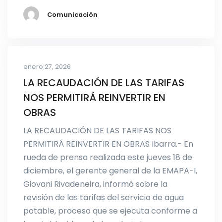
Comunicación
enero 27, 2026
LA RECAUDACIÓN DE LAS TARIFAS
NOS PERMITIRÁ REINVERTIR EN
OBRAS
LA RECAUDACIÓN DE LAS TARIFAS NOS
PERMITIRÁ REINVERTIR EN OBRAS Ibarra.- En
rueda de prensa realizada este jueves 18 de
diciembre, el gerente general de la EMAPA-I,
Giovani Rivadeneira, informó sobre la
revisión de las tarifas del servicio de agua
potable, proceso que se ejecuta conforme a