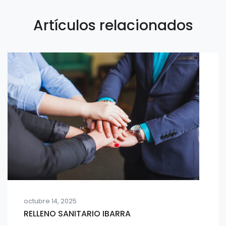
Artículos relacionados
octubre 14, 2025
RELLENO SANITARIO IBARRA