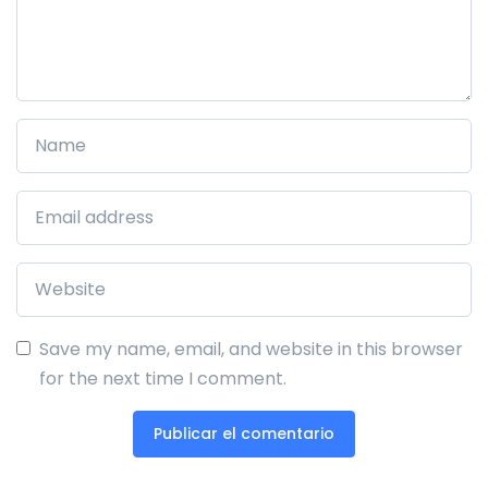
Save my name, email, and website in this browser
for the next time I comment.