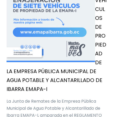
VEHÍ
CUL
OS
DE
PRO
PIED
AD
DE
LA EMPRESA PÚBLICA MUNICIPAL DE
AGUA POTABLE Y ALCANTARILLADO DE
IBARRA EMAPA-I
La Junta de Remates de la Empresa Pública
Municipal de Agua Potable y Alcantarillado de
Ibarra EMAPA-I, amparada en el REGLAMENTO