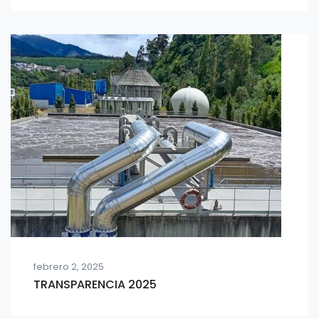
febrero 2, 2025
TRANSPARENCIA 2025