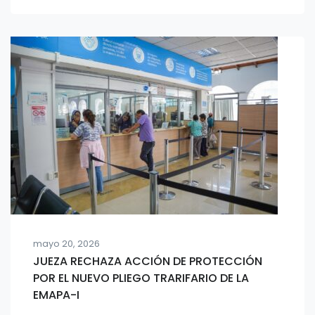
mayo 20, 2026
JUEZA RECHAZA ACCIÓN DE PROTECCIÓN
POR EL NUEVO PLIEGO TRARIFARIO DE LA
EMAPA-I