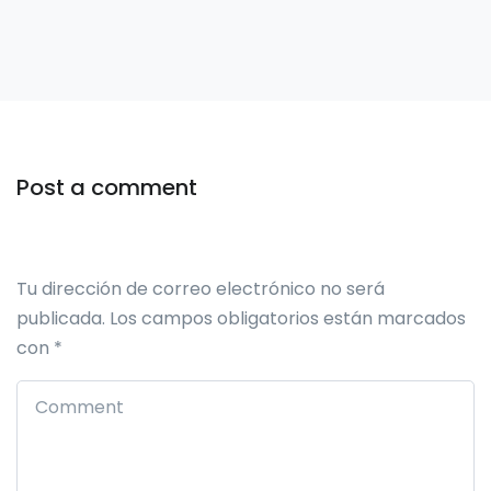
Post a comment
Tu dirección de correo electrónico no será
publicada.
Los campos obligatorios están marcados
con
*