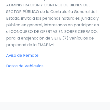
ADMINISTRACIÓN Y CONTROL DE BIENES DEL
SECTOR PÚBLICO de la Contraloría General del
Estado, invita a las personas naturales, jurídica y
público en general, interesados en participar en
el CONCURSO DE OFERTAS EN SOBRE CERRADO,
para la enajenación de SIETE (7) vehículos de
propiedad de la EMAPA-I.
Aviso de Remate
Datos de Vehículos