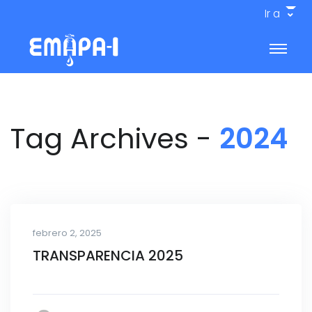
Ir a
Tag Archives -
2024
febrero 2, 2025
TRANSPARENCIA 2025