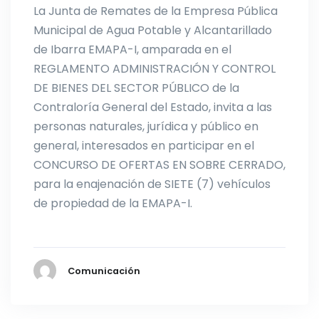
La Junta de Remates de la Empresa Pública
Municipal de Agua Potable y Alcantarillado
de Ibarra EMAPA-I, amparada en el
REGLAMENTO ADMINISTRACIÓN Y CONTROL
DE BIENES DEL SECTOR PÚBLICO de la
Contraloría General del Estado, invita a las
personas naturales, jurídica y público en
general, interesados en participar en el
CONCURSO DE OFERTAS EN SOBRE CERRADO,
para la enajenación de SIETE (7) vehículos
de propiedad de la EMAPA-I.
Comunicación