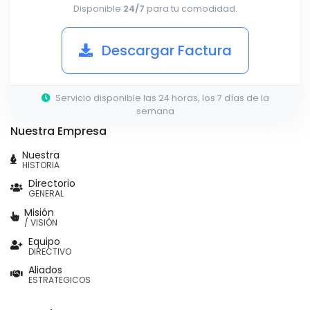
Disponible
24/7
para tu comodidad.
Descargar Factura
Servicio disponible las 24 horas, los 7 días de la
semana
Nuestra Empresa
Nuestra
HISTORIA
Directorio
GENERAL
Misión
/ VISIÓN
Equipo
DIRECTIVO
Aliados
ESTRATEGICOS