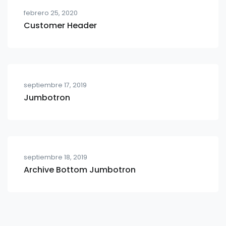
febrero 25, 2020
Customer Header
septiembre 17, 2019
Jumbotron
septiembre 18, 2019
Archive Bottom Jumbotron