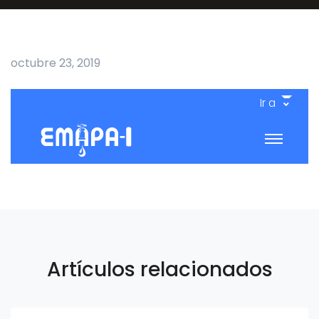
octubre 23, 2019
Ir a
Artículos relacionados