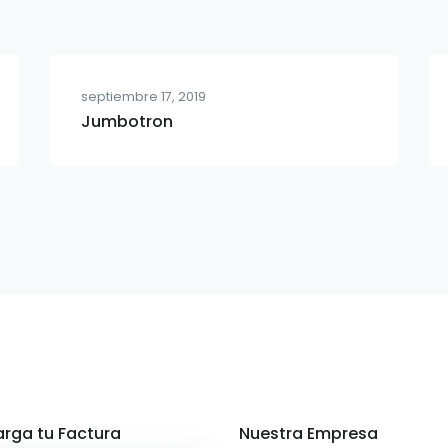
septiembre 17, 2019
Jumbotron
rga tu Factura
Nuestra Empresa