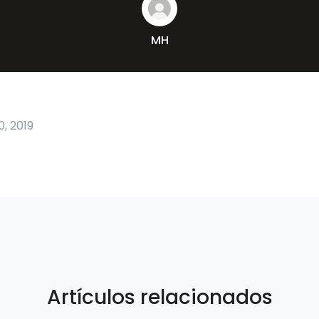
MH
, 2019
Artículos relacionados