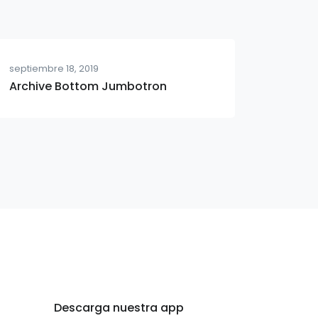
septiembre 18, 2019
Archive Bottom Jumbotron
Descarga nuestra app