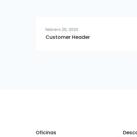
febrero 25, 2020
Customer Header
Oficinas
Desca