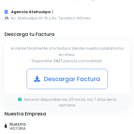
Agencia Atahualpa
|
Av. Atahualpa 14-15 y Av. Teodoro Gómez
Descarga tu Factura
Accede fácilmente a tu factura desde nuestra plataforma
en línea.
Disponible
24/7
para tu comodidad.
Descargar Factura
Servicio disponible las 24 horas, los 7 días de la
semana
Nuestra Empresa
Nuestra
HISTORIA