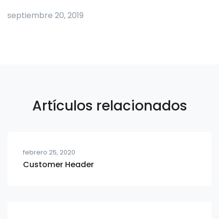
septiembre 20, 2019
Artículos relacionados
febrero 25, 2020
Customer Header