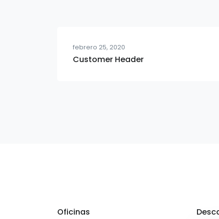
febrero 25, 2020
Customer Header
Oficinas
Desca