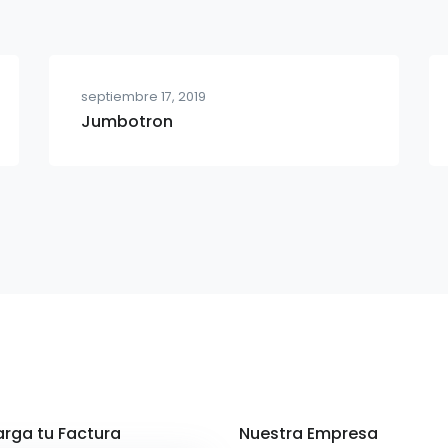
septiembre 17, 2019
Jumbotron
rga tu Factura
Nuestra Empresa