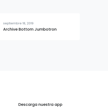
septiembre 18, 2019
Archive Bottom Jumbotron
Descarga nuestra app