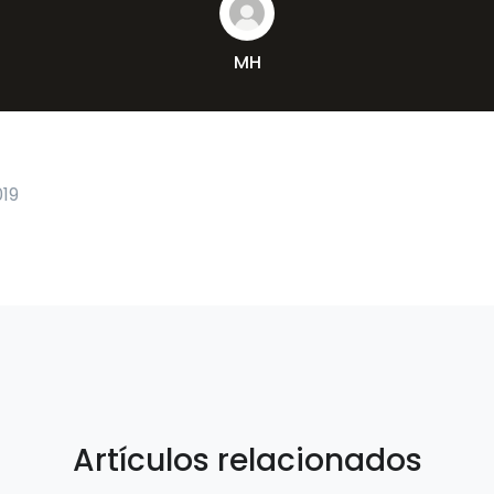
MH
019
Artículos relacionados