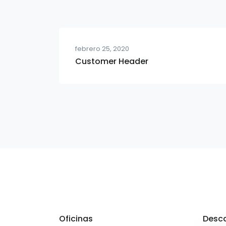
febrero 25, 2020
Customer Header
Oficinas
Desca