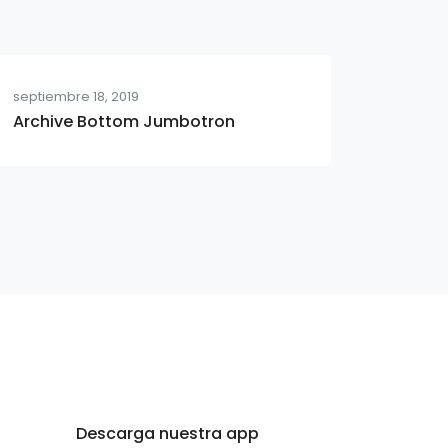
septiembre 18, 2019
Archive Bottom Jumbotron
Descarga nuestra app