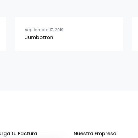
septiembre 17, 2019
Jumbotron
rga tu Factura
Nuestra Empresa