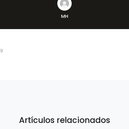
MH
19
Artículos relacionados