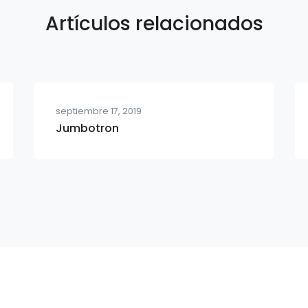
Artículos relacionados
septiembre 17, 2019
Jumbotron