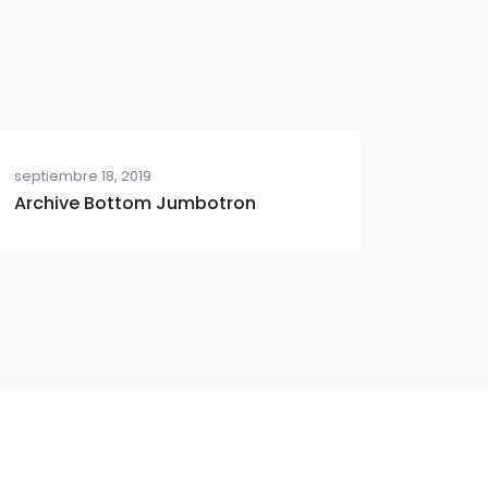
septiembre 18, 2019
Archive Bottom Jumbotron