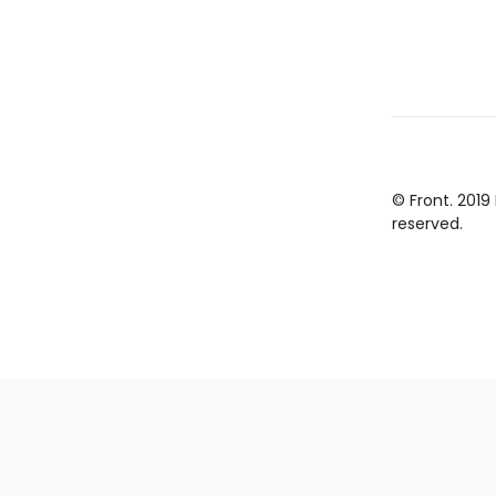
© Front. 2019
reserved.