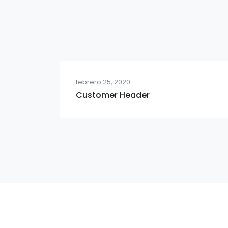
febrero 25, 2020
Customer Header