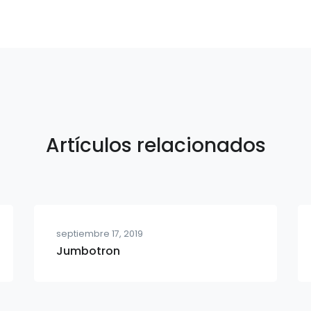
Artículos relacionados
septiembre 17, 2019
Jumbotron