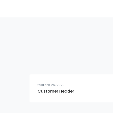
febrero 25, 2020
Customer Header