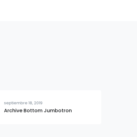
septiembre 18, 2019
Archive Bottom Jumbotron