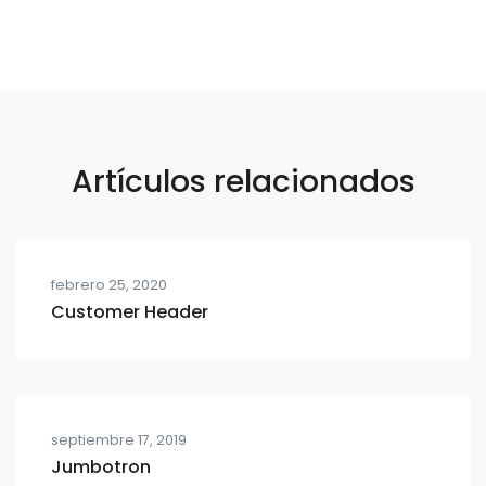
Artículos relacionados
febrero 25, 2020
Customer Header
septiembre 17, 2019
Jumbotron