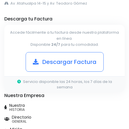
Av. Atahualpa 14-15 y Av. Teodoro Gómez
Descarga tu Factura
Accede fácilmente a tu factura desde nuestra plataforma
en línea.
Disponible
24/7
para tu comodidad.
Descargar Factura
Servicio disponible las 24 horas, los 7 días de la
semana
Nuestra Empresa
Nuestra
HISTORIA
Directorio
GENERAL