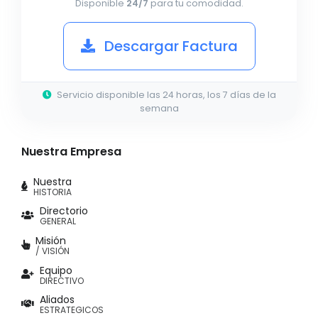
Disponible
24/7
para tu comodidad.
Descargar Factura
Servicio disponible las 24 horas, los 7 días de la
semana
Nuestra Empresa
Nuestra
HISTORIA
Directorio
GENERAL
Misión
/ VISIÓN
Equipo
DIRECTIVO
Aliados
ESTRATEGICOS