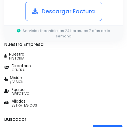
Descargar Factura
Servicio disponible las 24 horas, los 7 días de la
semana
Nuestra Empresa
Nuestra
HISTORIA
Directorio
GENERAL
Misión
/ VISIÓN
Equipo
DIRECTIVO
Aliados
ESTRATEGICOS
Buscador