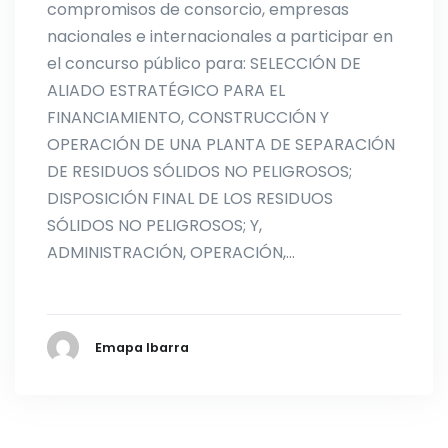
compromisos de consorcio, empresas
nacionales e internacionales a participar en
el concurso público para: SELECCIÓN DE
ALIADO ESTRATÉGICO PARA EL
FINANCIAMIENTO, CONSTRUCCIÓN Y
OPERACIÓN DE UNA PLANTA DE SEPARACIÓN
DE RESIDUOS SÓLIDOS NO PELIGROSOS;
DISPOSICIÓN FINAL DE LOS RESIDUOS
SÓLIDOS NO PELIGROSOS; Y,
ADMINISTRACIÓN, OPERACIÓN,…
Emapa Ibarra