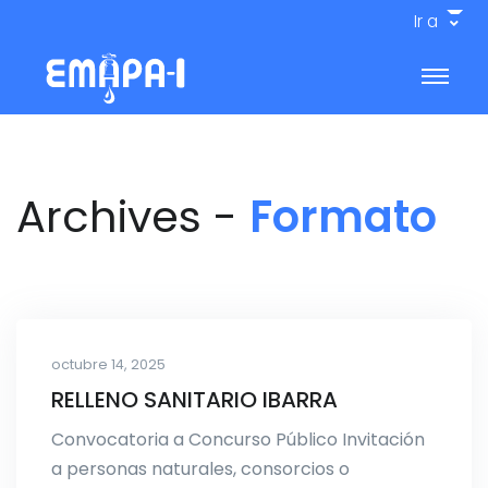
Ir a
Archives -
Formato
octubre 14, 2025
RELLENO SANITARIO IBARRA
Convocatoria a Concurso Público Invitación
a personas naturales, consorcios o