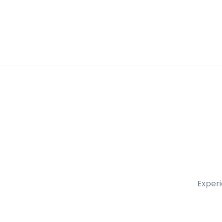
Experi