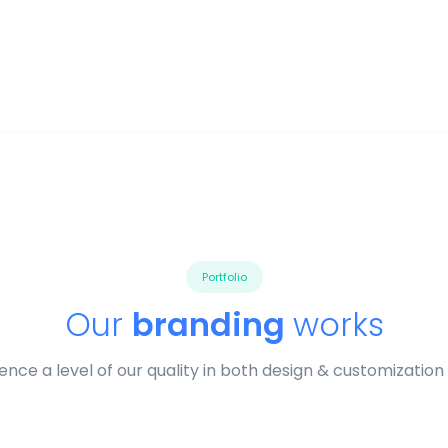
Portfolio
Our
branding
works
ence a level of our quality in both design & customization